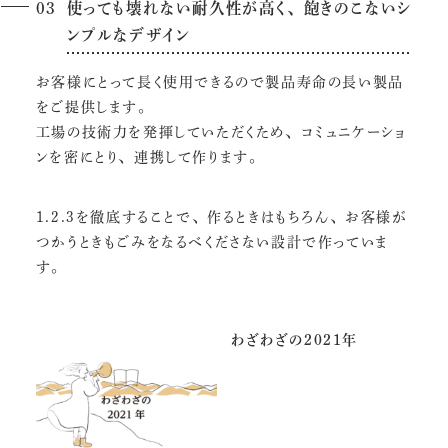
使っても壊れない耐久性が高く、飽きのこないシ
ンプルなデザイン
お客様にとって長く使用できるので製品寿命の長い製品
をご提供します。
工場の技術力を発揮していただくため、コミュニケーショ
ンを密にとり、連携して作ります。
1.2.3を徹底することで、作るときはもちろん、お客様が
つかうときもごみをなるべくださない設計で作っていま
す。
わざわざの2021年