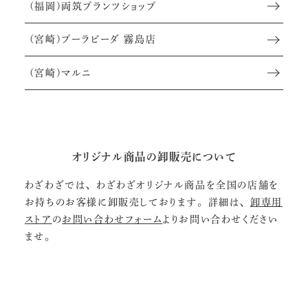
(福岡)両筑プランツショップ
(宮崎)プーラビーダ 霧島店
(宮崎)マルニ
オリジナル商品の卸販売について
わざわざでは、わざわざオリジナル商品を全国の店舗を
お持ちのお客様に卸販売しております。詳細は、
卸専用
ストア
の
お問い合わせフォーム
よりお問い合わせください
ませ。