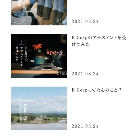
2021.08.24
B Corpのアセスメントを受
けてみた
2021.08.24
B Corpってなんのこと？
2021.08.24