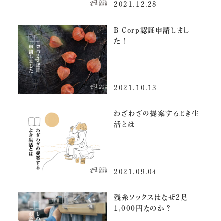
2021.12.28
B Corp認証申請しまし
た！
2021.10.13
わざわざの提案するよき生
活とは
2021.09.04
残糸ソックスはなぜ2足
1,000円なのか？