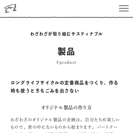
わざわざが取り組むサスティナブル
製品
#product
ロングライフサイクルの定番商品をつくり、作る
時も使うときもごみを出さない
オリジナル製品の作り方
わざわざのオリジナル製品の企画は、自分たちが欲しい
もので、世の中にないものから始まります。パートナー