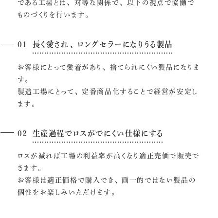
である工場とは、対等な関係で、以下の視点で協働で
ものづくりを行います。
長く愛され、ロングセラーになりうる製品
お客様にとって愛着があり、捨てられにくい製品になりま
す。
製造工場にとって、定番商品化することで経営が安定し
ます。
生産過程でロスがでにくい仕様にする
ロスが減れば工場の利益率が高くなり適正売価で販売で
きます。
お客様は適正価格で購入でき、画一的ではない製品の
個性をお楽しみいただけます。