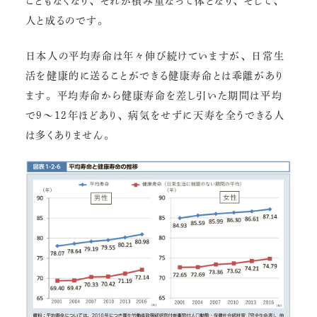
こともなくなり、それが積み重なって体となり、そして、
人と成るのです。
日本人の平均寿命は年々伸び続けていますが、日常生
活を健康的に送ることができる健康寿命とは乖離があり
ます。平均寿命から健康寿命を差し引いた期間は平均
で9～12年ほどあり、病気をせずに天寿を全うできる人
は多くありません。