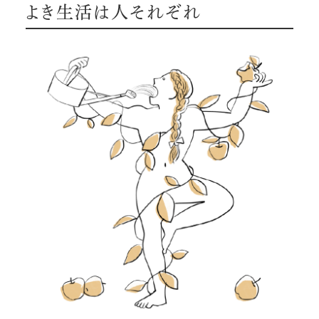
よき生活は人それぞれ