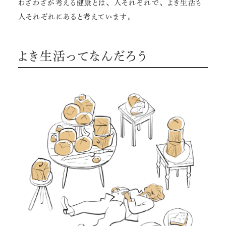
わざわざが考える健康とは、人それぞれで、よき生活も
人それぞれにあると考えています。
よき生活ってなんだろう