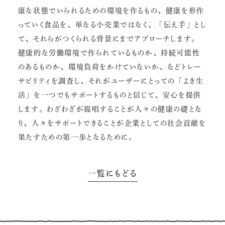
康な状態でいられるための環境を作るもの、健康を形作
っていく食品を、単なる小売業ではなく、「伝え手」とし
て、それらがつくられる背景にまでアプローチします。
健康的な労働環境で作られているものか、持続可能性
のあるものか、環境負荷をかけていないか、などトレー
サビリティを調査し、それがユーザーにとっての「よき生
活」を一つでもサポートするものと信じて、安心を提供
します。わざわざが提唱することが人々の健康の礎とな
り、人々をサポートできることが企業としての社会貢献を
果たすための第一歩となるために。
一覧にもどる