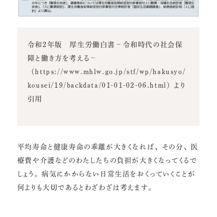
令和2年版 厚生労働白書－令和時代の社会保
障と働き方を考える－
（https://www.mhlw.go.jp/stf/wp/hakusyo/
kousei/19/backdata/01-01-02-06.html）より
引用
平均寿命と健康寿命の乖離が大きくなれば、その分、医
療費や介護などのわたしたちの負担が大きくなってくるで
しょう。病気にかからない日常生活をおくっていくことが
何よりも大切であるとわざわざは考えます。