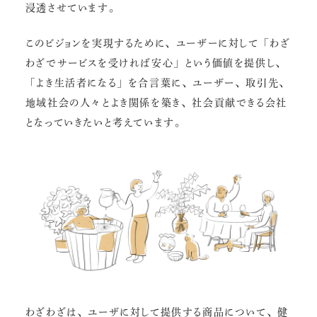
浸透させています。
このビジョンを実現するために、ユーザーに対して「わざ
わざでサービスを受ければ安心」という価値を提供し、
「よき生活者になる」を合言葉に、ユーザー、取引先、
地域社会の人々とよき関係を築き、社会貢献できる会社
となっていきたいと考えています。
わざわざは、ユーザに対して提供する商品について、健