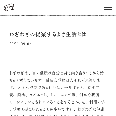
わざわざの提案するよき生活とは
2021.09.04
わざわざは、真の健康は自分自身と向き合うことから始
まると考えています。健康な状態は人それぞれ違いま
す。人々が健康である社会は、一見すると、菜食主
義、禁酒、ダイエット、トレーニング等、何かを我慢し
て、体によいとされていることをするといった、制限の多
い状態と捉えられることが多いですが、わざわざは健康