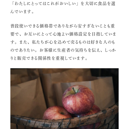
「わたしにとってはこれがおいしい」を大切に食品を選
んでいます。
普段使いできる価格帯でありながら安すぎないことも重
要で、お互いにとって心地よい価格設定を目指していま
す。また、私たちが心を込めて売るものは好きな人のも
のでありたい。お客様に生産者の気持ちを伝え、しっか
りと販売できる関係性を重視しています。