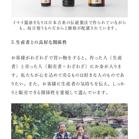
イマイ醤油きなり
は日本古来の伝統製法で作られていながら
も、毎日使うものだからと価格が配慮されています。
3.生産者との良好な関係性
お客様がわざわざで買い物をすると、作った人（生産
者）と売った人（販売者＝わざわざ）にお金が入りま
す。私たちが心を込めて売るものは好きな人のものであ
りたい。また、お客様に生産者の気持ちを伝え、しっか
りと販売できる関係性を重視して選んでいます。