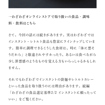
→わざわざオンラインストアで取り扱いの食品・調味
料・飲料は
こちら
さて、今回の話には続きがあります。実はわざわざでは
インスタント・レトルト食品も豊富にラインナップしていま
す。簡単に調理できるこうした食材は、時に「体に悪そ
うだから」と敬遠されやすかったり、あるいは食べながら
少し罪悪感のようなものを覚える方もいらっしゃるかもしれ
ません。
それでもわざわざでインスタントの袋麺やレトルトカレー
といった食品を取り扱うのには理由があります。続編
「わざわざの食品選定基準2/2 インスタントに頼ったって
いい
」をご覧ください。