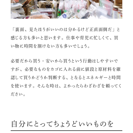
「裏面、見たほうがいいのは分かるけど正直面倒だ」と
感じる方も多いと思います。仕事や育児に忙しくて、買
い物に時間を割けない方も多いでしょう。
必要だから買う・安いから買うという行動はしやすいで
すが、必要なものをカゴに入れる前に値段と原材料を確
認して買うかどうか判断する、となるとエネルギーと時間
を使います。そんな時は、よかったらわざわざを頼ってく
ださい。
自分にとってちょうどいいものを