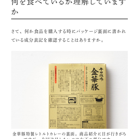
何を食べているか理解しています
か
さて、何か食品を購入する時にパッケージ裏面に書かれ
ている成分表記を確認することはありますか。
金華豚特製レトルトカレー
の裏面。商品紹介に目が行きがち