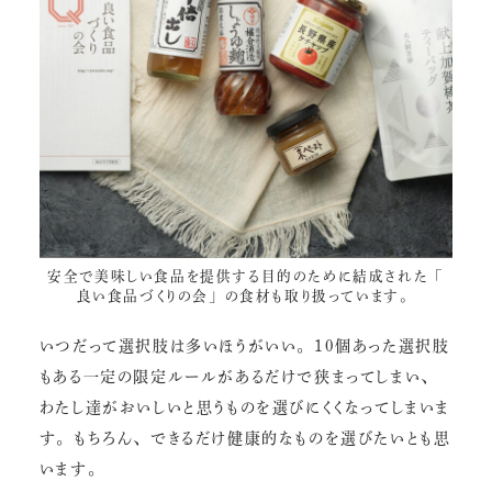
安全で美味しい食品を提供する目的のために結成された「
良い食品づくりの会
」の食材も取り扱っています。
いつだって選択肢は多いほうがいい。10個あった選択肢
もある一定の限定ルールがあるだけで狭まってしまい、
わたし達がおいしいと思うものを選びにくくなってしまいま
す。もちろん、できるだけ健康的なものを選びたいとも思
います。