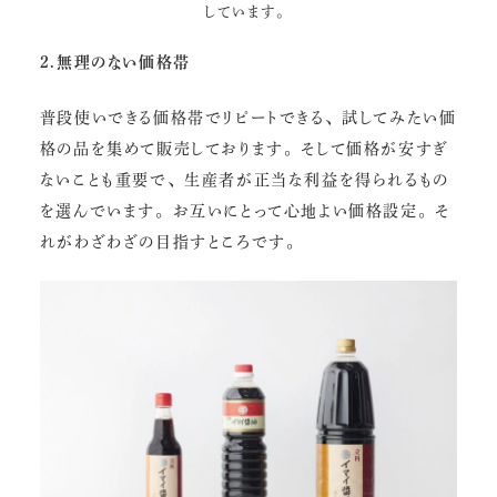
しています。
2.無理のない価格帯
普段使いできる価格帯でリピートできる、試してみたい価
格の品を集めて販売しております。そして価格が安すぎ
ないことも重要で、生産者が正当な利益を得られるもの
を選んでいます。お互いにとって心地よい価格設定。そ
れがわざわざの目指すところです。