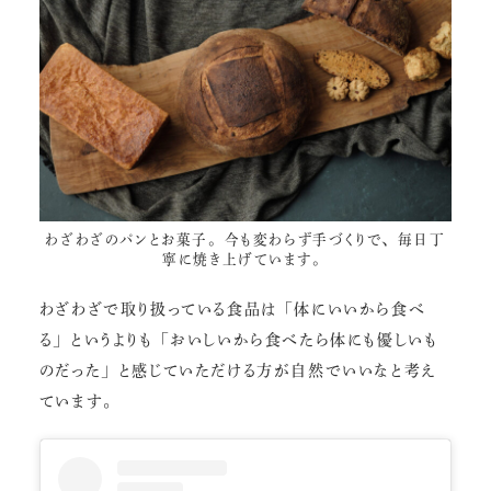
わざわざのパンとお菓子。今も変わらず手づくりで、毎日丁
寧に焼き上げています。
わざわざで取り扱っている食品は「体にいいから食べ
る」というよりも「おいしいから食べたら体にも優しいも
のだった」と感じていただける方が自然でいいなと考え
ています。