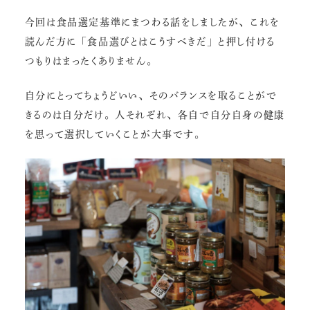
今回は食品選定基準にまつわる話をしましたが、これを
読んだ方に「食品選びとはこうすべきだ」と押し付ける
つもりはまったくありません。
自分にとってちょうどいい、そのバランスを取ることがで
きるのは自分だけ。人それぞれ、各自で自分自身の健康
を思って選択していくことが大事です。