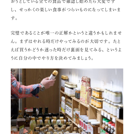
おうとしている全ての食品で確認し始めたら大変です
し、せっかくの楽しい食事がつらいものになってしまいま
す。
完璧であることが唯一の正解かというと違うかもしれませ
ん。まずはやれる時だけやってみるのが大切です。たと
えば買うかどうか迷った時だけ裏面を見てみる、というよ
うに自分の中でやり方を決めてみましょう。