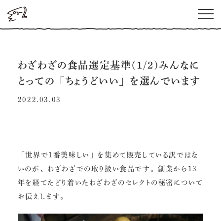
わざわざの食品選定基準(1/2)みんなに
とっての「ちょうどいい」を選んでいます
2022.03.03
「世界で1番美味しい」を集めて販売している訳ではな
いのが、わざわざでの取り扱い食品です。創業から13
年を経てたどり着いたわざわざのセレクトの秘密について
お伝えします。