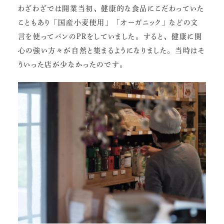
わざわざでは開業当初、健康的な食品にこだわっていた
こともあり「国産小麦使用」「オーガニック」などの文
言を使ってパンのPRをしていました。すると、健康に関
心の強い方々が自然と集まるようになりました。当時はそ
ういった店が少なかったのです。