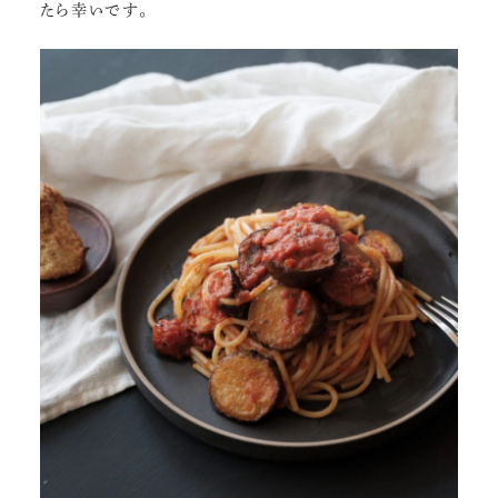
たら幸いです。