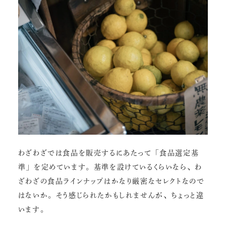
わざわざでは食品を販売するにあたって「食品選定基
準」を定めています。基準を設けているくらいなら、わ
ざわざの食品ラインナップはかなり厳密なセレクトなので
はないか。そう感じられたかもしれませんが、ちょっと違
います。