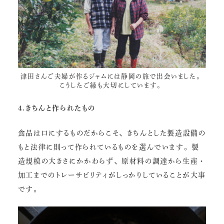
津田さんご夫婦が作るジャム
には静岡の旅で出会いました。
こうしたご縁も大切にしています。
4.きちんと作られたもの
食品は口にするものだからこそ、きちんとした製造設備の
もと法律に則って作られているものを選んでいます。製
造規模の大きさにかかわらず、原材料の調達から生産・
加工までのトレーサビリティがしっかりしていることが大事
です。