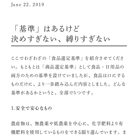
June 22, 2019
「基準」はあるけど
決めすぎない、縛りすぎない
ここでわざわざの「食品選定基準」を紹介させてくださ
い。もともとは「商品選定基準」として食品・日用品の
両方のための基準を設けていましたが、食品は口にする
ものだけに、より一歩踏み込んだ内容としました。どんな
基準があるかというと、全部で5つです。
1.安全で安心なもの
農産物は、無農薬や低農薬を中心に、化学肥料より有
機肥料を使用しているものをできる限り選んでいます。ま