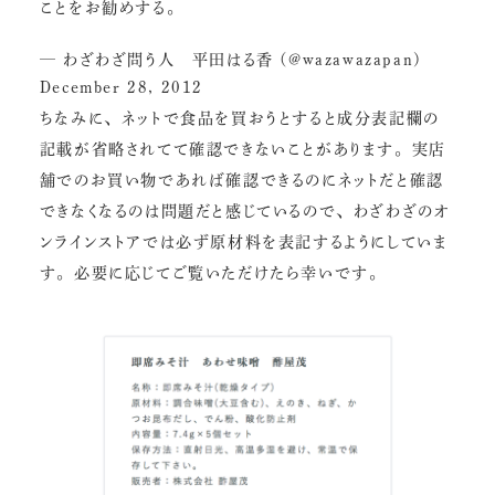
ことをお勧めする。
— わざわざ問う人 平田はる香 (@wazawazapan)
December 28, 2012
ちなみに、ネットで食品を買おうとすると成分表記欄の
記載が省略されてて確認できないことがあります。実店
舗でのお買い物であれば確認できるのにネットだと確認
できなくなるのは問題だと感じているので、わざわざのオ
ンラインストアでは必ず原材料を表記するようにしていま
す。必要に応じてご覧いただけたら幸いです。